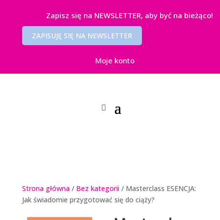
Zapisz się na NEWSLETTER, aby być na bieżąco!
ZAPISUJĘ SIĘ NA NEWSLETTER
Moje konto
Strona główna
/
Bez kategorii
/ Masterclass ESENCJA:
Jak świadomie przygotować się do ciąży?