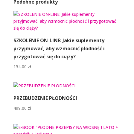
Podobne produkty
SZKOLENIE ON-LINE: Jakie suplementy
przyjmować, aby wzmocnić płodność i
przygotować się do ciąży?
154,00
zł
PRZEBUDZENIE PŁODNOŚCI
499,00
zł