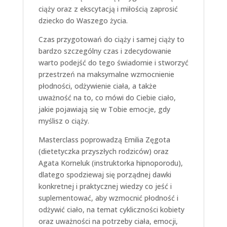
ciąży oraz z ekscytacją i miłością zaprosić
dziecko do Waszego życia.
Czas przygotowań do ciąży i samej ciąży to
bardzo szczególny czas i zdecydowanie
warto podejść do tego świadomie i stworzyć
przestrzeń na maksymalne wzmocnienie
płodności, odżywienie ciała, a także
uważność na to, co mówi do Ciebie ciało,
jakie pojawiają się w Tobie emocje, gdy
myślisz o ciąży.
Masterclass poprowadzą Emilia Zęgota
(dietetyczka przyszłych rodziców) oraz
Agata Korneluk (instruktorka hipnoporodu),
dlatego spodziewaj się porządnej dawki
konkretnej i praktycznej wiedzy co jeść i
suplementować, aby wzmocnić płodność i
odżywić ciało, na temat cykliczności kobiety
oraz uważności na potrzeby ciała, emocji,