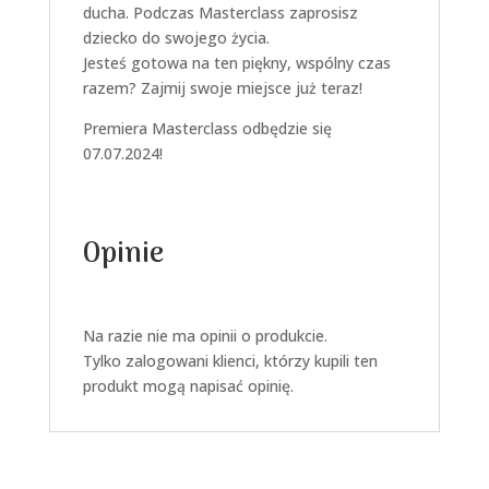
ducha. Podczas Masterclass zaprosisz
dziecko do swojego życia.
Jesteś gotowa na ten piękny, wspólny czas
razem? Zajmij swoje miejsce już teraz!
Premiera Masterclass odbędzie się
07.07.2024!
Opinie
Na razie nie ma opinii o produkcie.
Tylko zalogowani klienci, którzy kupili ten
produkt mogą napisać opinię.