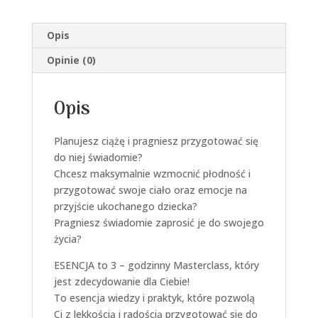
Opis
Opinie (0)
Opis
Planujesz ciążę i pragniesz przygotować się
do niej świadomie?
Chcesz maksymalnie wzmocnić płodność i
przygotować swoje ciało oraz emocje na
przyjście ukochanego dziecka?
Pragniesz świadomie zaprosić je do swojego
życia?
ESENCJA to 3 – godzinny Masterclass, który
jest zdecydowanie dla Ciebie!
To esencja wiedzy i praktyk, które pozwolą
Ci z lekkością i radością przygotować się do