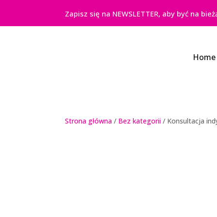
Zapisz się na NEWSLETTER, aby być na bież
Home
Strona główna
/
Bez kategorii
/ Konsultacja ind