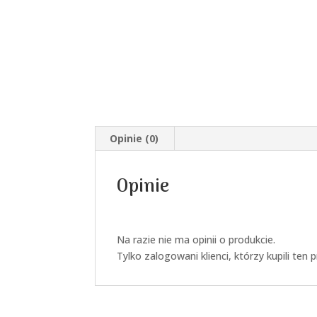
Opinie (0)
Opinie
Na razie nie ma opinii o produkcie.
Tylko zalogowani klienci, którzy kupili ten