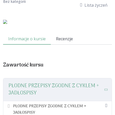
Bez kategorii
Lista życzeń
Informacje o kursie
Recenzje
Zawartość kursu
PŁODNE PRZEPISY ZGODNE Z CYKLEM +
JADŁOSPISY
PŁODNE PRZEPISY ZGODNE Z CYKLEM +
JADŁOSPISY