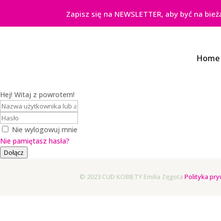
Zapisz się na NEWSLETTER, aby być na bież
Home
Hej! Witaj z powrotem!
Nie wylogowuj mnie
Nie pamiętasz hasła?
Dołącz
© 2023 CUD KOBIETY Emilia Zęgota
Polityka pry