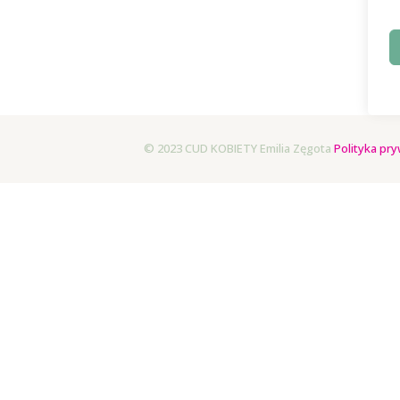
© 2023 CUD KOBIETY Emilia Zęgota
Polityka pry