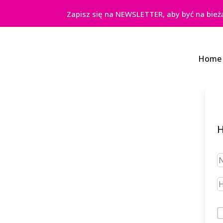
Zapisz się na NEWSLETTER, aby być na bież
Home
H