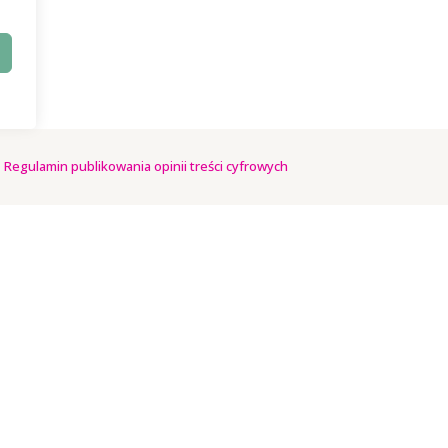
|
Regulamin publikowania opinii treści cyfrowych