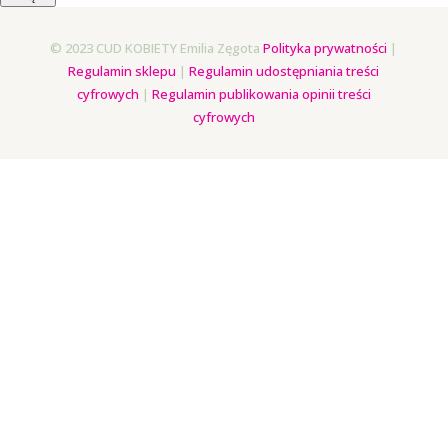
© 2023 CUD KOBIETY Emilia Zęgota
Polityka prywatności
|
Regulamin sklepu
|
Regulamin udostępniania treści
cyfrowych
|
Regulamin publikowania opinii treści
cyfrowych