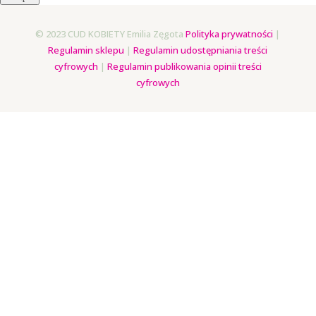
© 2023 CUD KOBIETY Emilia Zęgota
Polityka prywatności
|
Regulamin sklepu
|
Regulamin udostępniania treści
cyfrowych
|
Regulamin publikowania opinii treści
cyfrowych