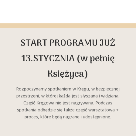
START PROGRAMU JUŻ
13.STYCZNIA (w pełnię
Księżyca)
Rozpoczynamy spotkaniem w Kręgu, w bezpiecznej
przestrzeni, w której każda jest słyszana i widziana.
Część Kręgowa nie jest nagrywana. Podczas
spotkania odbędzie się także część warsztatowa +
proces, które będą nagrane i udostępnione.