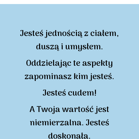
Jesteś jednością z ciałem,
duszą i umysłem.
Oddzielając te aspekty
zapominasz kim jesteś.
Jesteś cudem!
A Twoja wartość jest
niemierzalna. Jesteś
doskonała.