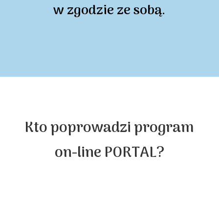
w zgodzie ze sobą.
Kto poprowadzi program
on-line PORTAL?