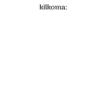
kilkoma: