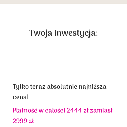
Twoja inwestycja:
Tylko teraz absolutnie najniższa
cena!
Płatność w całości 2444 zł zamiast
2999 zł