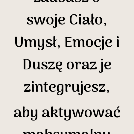
swoje Ciało,
Umysł, Emocje i
Duszę oraz je
zintegrujesz,
aby aktywować