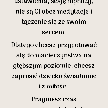
ustawienia, sesję hipnozy,
nie są Ci obce medytacje i
łączenie się ze swoim
sercem.
Dlatego chcesz przygotować
się do macierzyństwa na
głębszym poziomie, chcesz
zaprosić dziecko świadomie
i z miłości.
Pragniesz czas