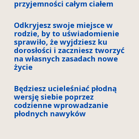
przyjemności całym ciałem
Odkryjesz swoje miejsce w
rodzie, by to uświadomienie
sprawiło, że wyjdziesz ku
dorosłości i zaczniesz tworzyć
na własnych zasadach nowe
życie
Będziesz ucieleśniać płodną
wersję siebie poprzez
codzienne wprowadzanie
płodnych nawyków