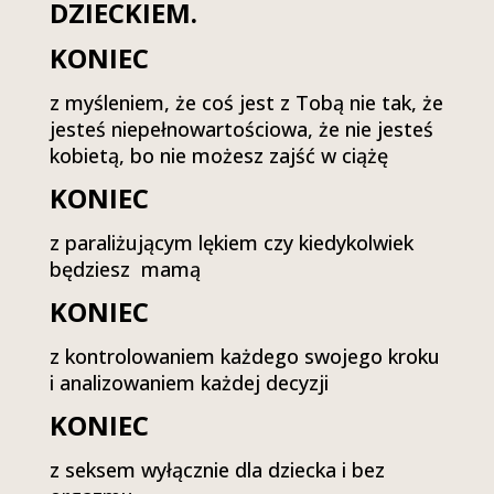
DZIECKIEM.
KONIEC
z myśleniem, że coś jest z Tobą nie tak, że
jesteś niepełnowartościowa, że nie jesteś
kobietą, bo nie możesz zajść w ciążę
KONIEC
z paraliżującym lękiem czy kiedykolwiek
będziesz mamą
KONIEC
z kontrolowaniem każdego swojego kroku
i analizowaniem każdej decyzji
KONIEC
z seksem wyłącznie dla dziecka i bez