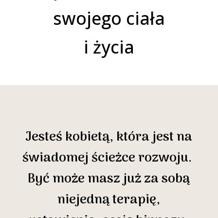
swojego ciała
i życia
Jesteś kobietą, która jest na
świadomej ścieżce rozwoju.
Być może masz już za sobą
niejedną terapię,