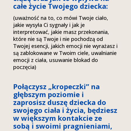
całe życie Twojego dziecka:
(uważność na to, co mówi Twoje ciało,
jakie wysyła Ci sygnały i jak je
interpretować, jakie masz przekonania,
które nie są Twoje i nie pochodzą od
Twojej esencji, jakich emocji nie wyrażasz i
są zablokowane w Twoim ciele, uwalnianie
emocji z ciała, usuwanie blokad do
poczęcia)
Połączysz „kropeczki” na
głębszym poziomie i
zaprosisz duszę dziecka do
swojego ciała i życia, będziesz
w większym kontakcie ze
sobą i swoimi pragnieniami,