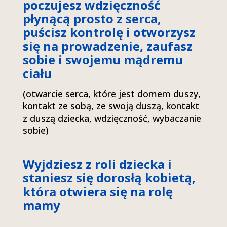
poczujesz wdzięczność
płynącą prosto z serca,
puścisz kontrolę i otworzysz
się na prowadzenie, zaufasz
sobie i swojemu mądremu
ciału
(otwarcie serca, które jest domem duszy,
kontakt ze sobą, ze swoją duszą, kontakt
z duszą dziecka, wdzięczność, wybaczanie
sobie)
Wyjdziesz z roli dziecka i
staniesz się dorosłą kobietą,
która otwiera się na rolę
mamy