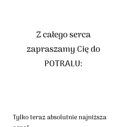
Z całego serca
zapraszamy Cię do
POTRALU:
Tylko teraz absolutnie najniższa